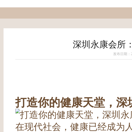
深圳永康会所
发布日期：202
打造你的健康天堂，深
在现代社会，健康已经成为