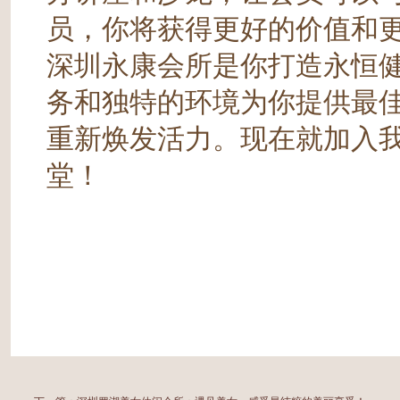
员，你将获得更好的价值和
深圳永康会所是你打造永恒
务和独特的环境为你提供最
重新焕发活力。现在就加入
堂！