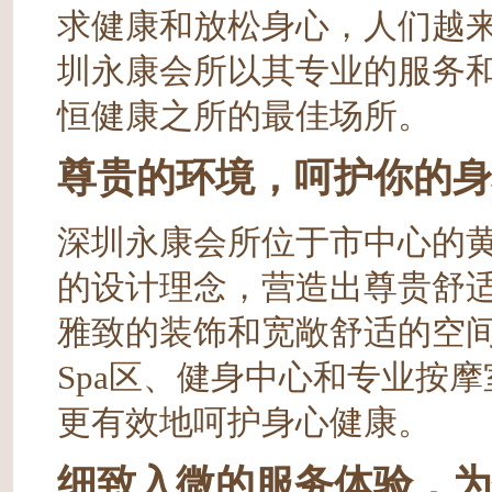
求健康和放松身心，人们越
圳永康会所以其专业的服务
恒健康之所的最佳场所。
尊贵的环境，呵护你的身
深圳永康会所位于市中心的
的设计理念，营造出尊贵舒
雅致的装饰和宽敞舒适的空
Spa区、健身中心和专业按
更有效地呵护身心健康。
细致入微的服务体验，为