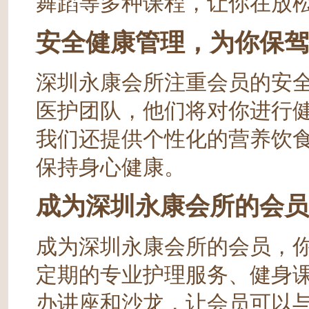
舞蹈等多种课程，让你在放
安全健康管理，为你保驾
深圳永康会所注重会员的安
医护团队，他们将对你进行
我们还提供个性化的营养饮
保持身心健康。
成为深圳永康会所的会员
成为深圳永康会所的会员，
定期的专业护理服务、健身
办讲座和沙龙，让会员可以