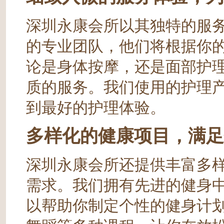
深圳永康会所以其独特的服
的专业团队，他们将根据你
论是身体按摩，还是面部护
质的服务。我们使用的护理
到最好的护理体验。
多样化的健康项目，满足
深圳永康会所还提供丰富多
需求。我们拥有先进的健身
以帮助你制定个性的健身计