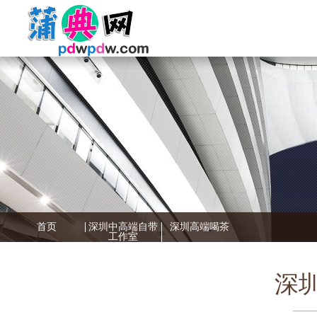
首页
深圳中高端自带
深圳高端喝茶
工作室
深